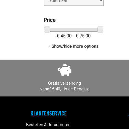
Price
€ 45,00 - € 75,00
Show/hide more options
Gratis verzending
vanaf € 40,- in de Benelux
KLANTENSERVICE
Bestellen & Retourneren