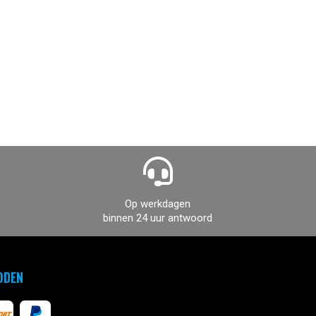
Op werkdagen
binnen 24 uur antwoord
ODEN