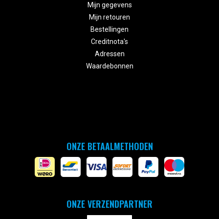
Mijn gegevens
Mijn retouren
Bestellingen
Creditnota's
Adressen
Waardebonnen
ONZE BETAALMETHODEN
ONZE VERZENDPARTNER