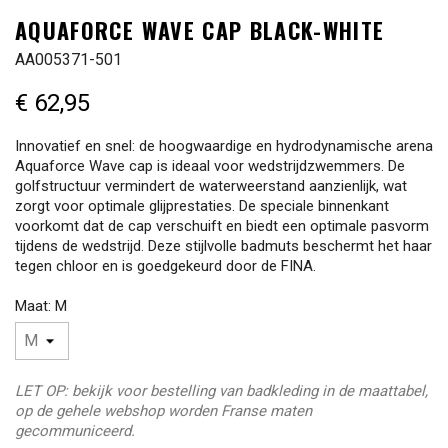
AQUAFORCE WAVE CAP BLACK-WHITE
AA005371-501
€ 62,95
Innovatief en snel: de hoogwaardige en hydrodynamische arena
Aquaforce Wave cap is ideaal voor wedstrijdzwemmers. De
golfstructuur vermindert de waterweerstand aanzienlijk, wat
zorgt voor optimale glijprestaties. De speciale binnenkant
voorkomt dat de cap verschuift en biedt een optimale pasvorm
tijdens de wedstrijd. Deze stijlvolle badmuts beschermt het haar
tegen chloor en is goedgekeurd door de FINA.
Maat: M
LET OP: bekijk voor bestelling van badkleding in de maattabel,
op de gehele webshop worden Franse maten
gecommuniceerd.