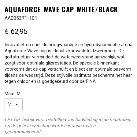
AQUAFORCE WAVE CAP WHITE/BLACK
AA005371-101
€ 62,95
Innovatief en snel: de hoogwaardige en hydrodynamische arena
Aquaforce Wave cap is ideaal voor wedstrijdzwemmers. De
golfstructuur vermindert de waterweerstand aanzienlijk, wat
zorgt voor optimale glijprestaties. De speciale binnenkant
voorkomt dat de cap verschuift en biedt een optimale pasvorm
tijdens de wedstrijd. Deze stijlvolle badmuts beschermt het haar
tegen chloor en is goedgekeurd door de FINA.
Maat: M
LET OP: bekijk voor bestelling van badkleding in de maattabel,
op de gehele webshop worden Franse maten
gecommuniceerd.