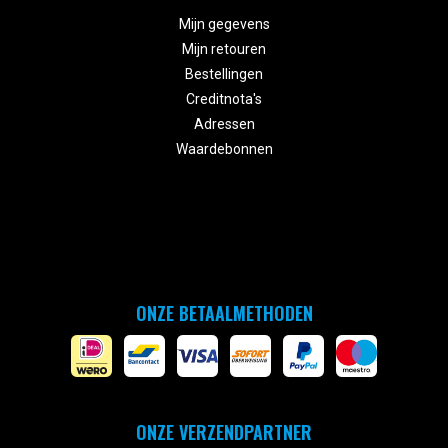


Mijn gegevens
Mijn retouren
Bestellingen
Creditnota's
Adressen
Waardebonnen
ONZE BETAALMETHODEN
ONZE VERZENDPARTNER