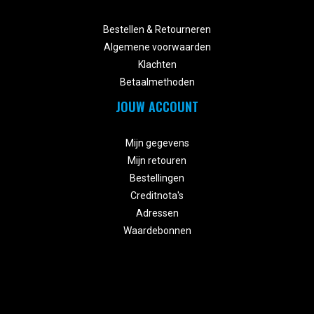


Bestellen & Retourneren
Algemene voorwaarden
Klachten
Betaalmethoden
JOUW ACCOUNT


Mijn gegevens
Mijn retouren
Bestellingen
Creditnota's
Adressen
Waardebonnen