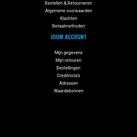
Bestellen & Retourneren
Algemene voorwaarden
Klachten
Betaalmethoden
JOUW ACCOUNT


Mijn gegevens
Mijn retouren
Bestellingen
Creditnota's
Adressen
Waardebonnen