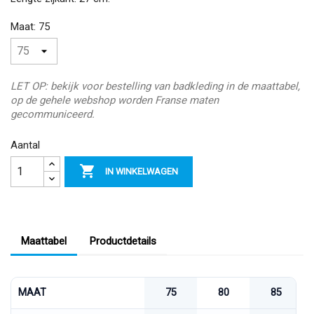
Maat: 75
LET OP: bekijk voor bestelling van badkleding in de maattabel,
op de gehele webshop worden Franse maten
gecommuniceerd.
Aantal

IN WINKELWAGEN
Maattabel
Productdetails
MAAT
75
80
85