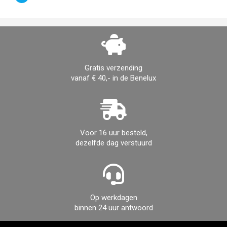
Gratis verzending
vanaf € 40,- in de Benelux
Voor 16 uur besteld,
dezelfde dag verstuurd
Op werkdagen
binnen 24 uur antwoord