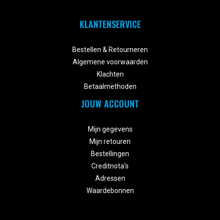
KLANTENSERVICE


Bestellen & Retourneren
Algemene voorwaarden
Klachten
Betaalmethoden
JOUW ACCOUNT


Mijn gegevens
Mijn retouren
Bestellingen
Creditnota's
Adressen
Waardebonnen