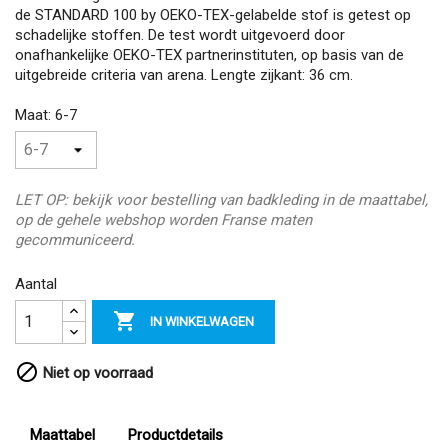
de STANDARD 100 by OEKO-TEX-gelabelde stof is getest op
schadelijke stoffen. De test wordt uitgevoerd door
onafhankelijke OEKO-TEX partnerinstituten, op basis van de
uitgebreide criteria van arena. Lengte zijkant: 36 cm.
Maat: 6-7
LET OP: bekijk voor bestelling van badkleding in de maattabel,
op de gehele webshop worden Franse maten
gecommuniceerd.
Aantal

IN WINKELWAGEN

Niet op voorraad
Maattabel
Productdetails