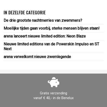
IN DEZELFDE CATEGORIE
De drie grootste nachtmerries van zwemmers?
Moeilijke tijden gaan voorbij, sterke mensen blijven staan!
arena lanceert nieuwe limited edition: Neon Blaze
Nieuwe limited editions van de Powerskin Impulso en ST
Next
arena verwelkomt nieuwe zwemlegende
Gratis verzending
vanaf € 40,- in de Benelux