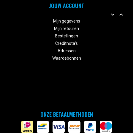
JOUW ACCOUNT


Mijn gegevens
Mijn retouren
Bestellingen
Creditnota's
Adressen
Waardebonnen
ONZE BETAALMETHODEN