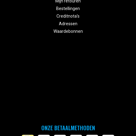
Mijn retouren
Bestellingen
Creditnota's
Adressen
Waardebonnen
ONZE BETAALMETHODEN