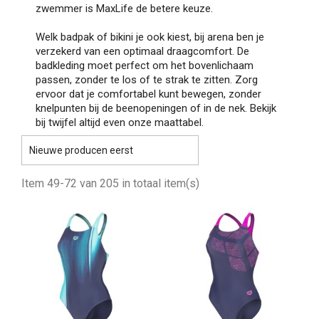
zwemmer is MaxLife de betere keuze.
Welk badpak of bikini je ook kiest, bij arena ben je
verzekerd van een optimaal draagcomfort. De
badkleding moet perfect om het bovenlichaam
passen, zonder te los of te strak te zitten. Zorg
ervoor dat je comfortabel kunt bewegen, zonder
knelpunten bij de beenopeningen of in de nek. Bekijk
bij twijfel altijd even onze maattabel.

Nieuwe producen eerst
Item 49-72 van 205 in totaal item(s)