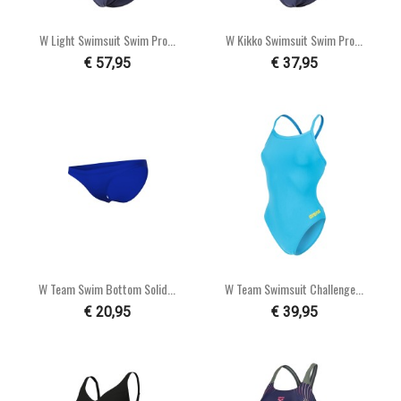
W Light Swimsuit Swim Pro...
W Kikko Swimsuit Swim Pro...
€ 57,95
€ 37,95
W Team Swim Bottom Solid...
W Team Swimsuit Challenge...
€ 20,95
€ 39,95