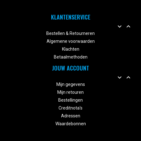
KLANTENSERVICE


Bestellen & Retourneren
Algemene voorwaarden
Klachten
Betaalmethoden
JOUW ACCOUNT


Mijn gegevens
Mijn retouren
Bestellingen
Creditnota's
Adressen
Waardebonnen