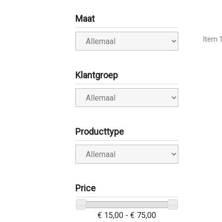
Maat
Item 1
Klantgroep
Producttype
Price
€ 15,00 - € 75,00