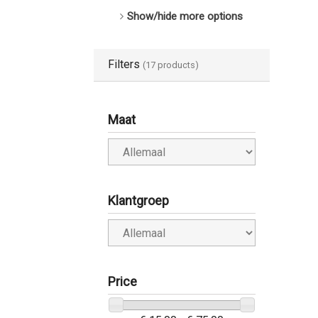
Show/hide more options
Filters
(17 products)
Maat
Klantgroep
Price