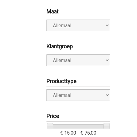
Maat
Klantgroep
Producttype
Price
€ 15,00 - € 75,00