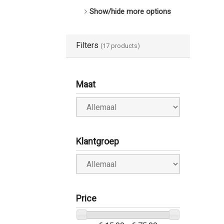
Show/hide more options
Filters
(17 products)
Maat
Klantgroep
Price