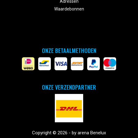
Adressen
Waardebonnen
ONZE BETAALMETHODEN
ONZE VERZENDPARTNER
Copyright © 2026 - by arena Benelux