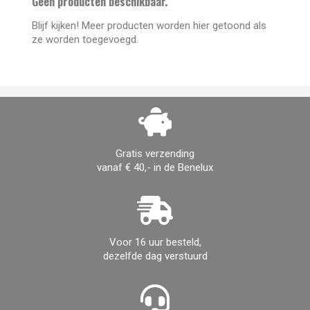
Geen producten beschikbaar.
Blijf kijken! Meer producten worden hier getoond als
ze worden toegevoegd.
Gratis verzending
vanaf € 40,- in de Benelux
Voor 16 uur besteld,
dezelfde dag verstuurd