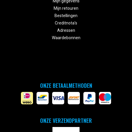
Mijn gegevens
Mijn retouren
Bestellingen
Creditnota's
Adressen
Waardebonnen
ONZE BETAALMETHODEN
ONZE VERZENDPARTNER