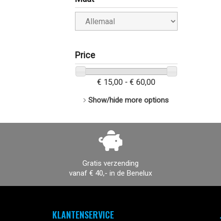
Price
€ 15,00 - € 60,00
Show/hide more options
Gratis verzending
vanaf € 40,- in de Benelux
KLANTENSERVICE