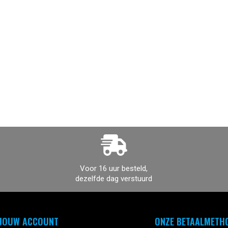
Voor 16 uur besteld,
dezelfde dag verstuurd
JOUW ACCOUNT
ONZE BETAALMETH