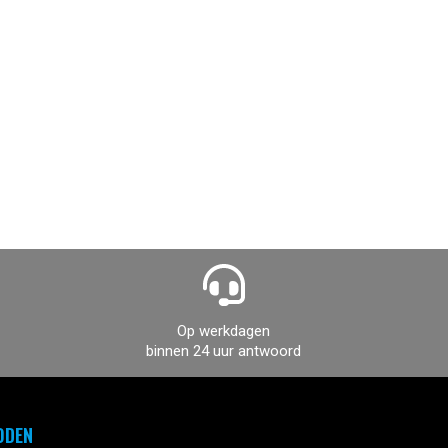
Op werkdagen
binnen 24 uur antwoord
ODEN