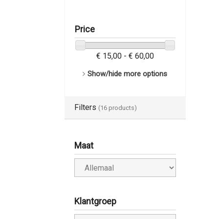
Price
€ 15,00 - € 60,00
Show/hide more options
Filters
(16 products)
Maat
Klantgroep