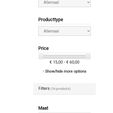
Producttype
Price
€ 15,00 - € 60,00
Show/hide more options
Filters
(16 products)
Maat