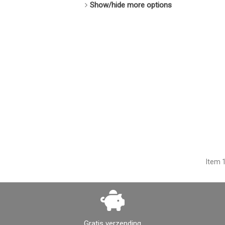
Show/hide more options
Item 1
Gratis verzending