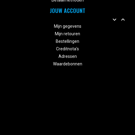
Betaalmethoden
JOUW ACCOUNT


Mijn gegevens
Mijn retouren
Bestellingen
Creditnota's
Adressen
Waardebonnen