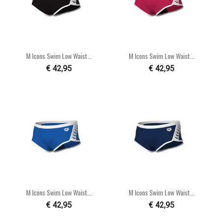
M Icons Swim Low Waist...
M Icons Swim Low Waist...
€ 42,95
€ 42,95
M Icons Swim Low Waist...
M Icons Swim Low Waist...
€ 42,95
€ 42,95