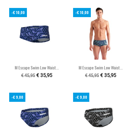
-€ 10,00
-€ 10,00
M Escape Swim Low Waist...
M Escape Swim Low Waist...
€ 35,95
€ 35,95
€ 45,95
€ 45,95
-€ 9,00
-€ 9,00