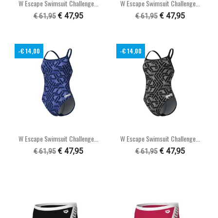
W Escape Swimsuit Challenge...
W Escape Swimsuit Challenge...
€ 47,95
€ 47,95
€ 61,95
€ 61,95
-€ 14,00
-€ 14,00
W Escape Swimsuit Challenge...
W Escape Swimsuit Challenge...
€ 47,95
€ 47,95
€ 61,95
€ 61,95