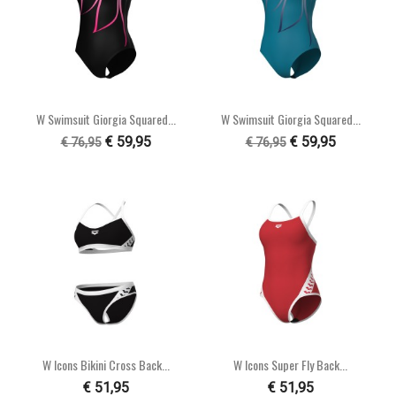
W Swimsuit Giorgia Squared...
W Swimsuit Giorgia Squared...
€ 59,95
€ 59,95
€ 76,95
€ 76,95
W Icons Bikini Cross Back...
W Icons Super Fly Back...
€ 51,95
€ 51,95