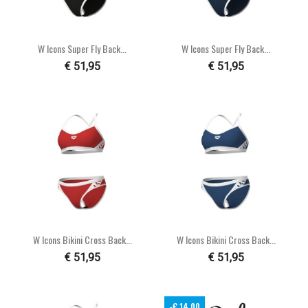
W Icons Super Fly Back...
W Icons Super Fly Back...
€ 51,95
€ 51,95
W Icons Bikini Cross Back...
W Icons Bikini Cross Back...
€ 51,95
€ 51,95
-€ 14,00