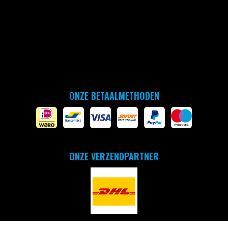
ONZE BETAALMETHODEN
ONZE VERZENDPARTNER