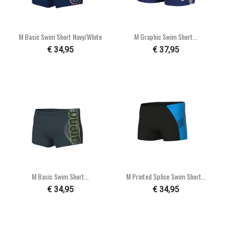
M Basic Swim Short Navy/white
M Graphic Swim Short...
€ 34,95
€ 37,95
M Basic Swim Short...
M Printed Splice Swim Short...
€ 34,95
€ 34,95