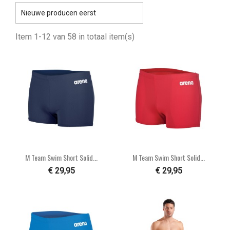

Nieuwe producen eerst
Item 1-12 van 58 in totaal item(s)
M Team Swim Short Solid...
M Team Swim Short Solid...
€ 29,95
€ 29,95