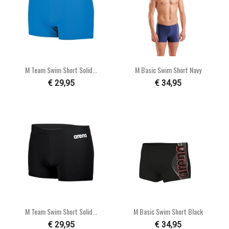
M Team Swim Short Solid...
M Basic Swim Short Navy
€ 29,95
€ 34,95
M Team Swim Short Solid...
M Basic Swim Short Black
€ 29,95
€ 34,95