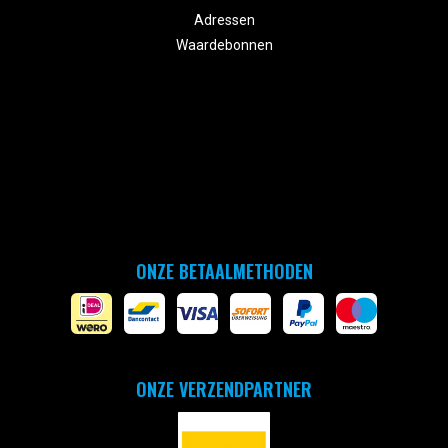
Adressen
Waardebonnen
ONZE BETAALMETHODEN
ONZE VERZENDPARTNER